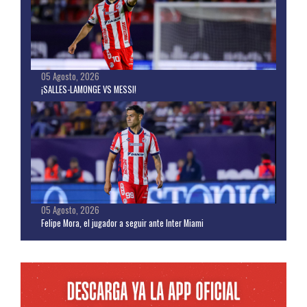
05 Agosto, 2026
¡SALLES-LAMONGE VS MESSI!
05 Agosto, 2026
Felipe Mora, el jugador a seguir ante Inter Miami