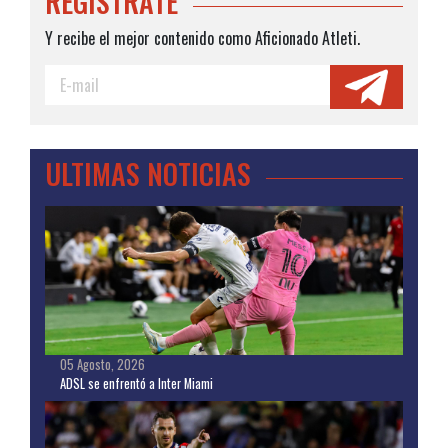
REGISTRATE
Y recibe el mejor contenido como Aficionado Atleti.
ULTIMAS NOTICIAS
05 Agosto, 2026
ADSL se enfrentó a Inter Miami