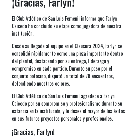
¡Gracias, Farlyn!
El Club Atlético de San Luis Femenil informa que Farlyn
Caicedo ha concluido su etapa como jugadora de nuestra
institución.
Desde su llegada al equipo en el Clausura 2024, Farlyn se
consolidó rápidamente como una pieza importante dentro
del plantel, destacando por su entrega, liderazgo y
compromiso en cada partido. Durante su paso por el
conjunto potosino, disputó un total de 78 encuentros,
defendiendo nuestros colores.
El Club Atlético de San Luis Femenil agradece a Farlyn
Caicedo por su compromiso y profesionalismo durante su
estancia en la institución, y le desea el mayor de los éxitos
en sus futuros proyectos personales y profesionales.
¡Gracias, Farlyn!