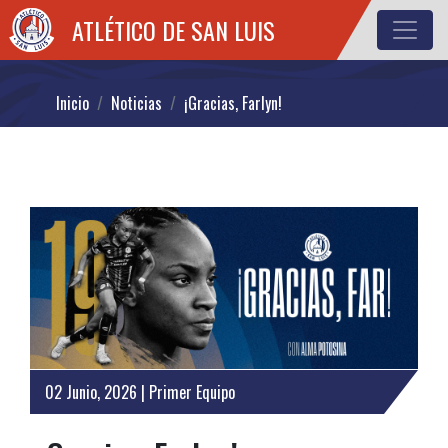
ATLÉTICO DE SAN LUIS
Inicio
Noticias
¡Gracias, Farlyn!
02 Junio, 2026 | Primer Equipo