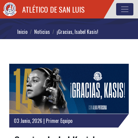
ATLÉTICO DE SAN LUIS
Inicio
Noticias
¡Gracias, Isabel Kasis!
03 Junio, 2026 | Primer Equipo