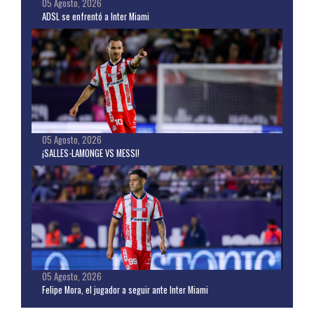
05 Agosto, 2026
ADSL se enfrentó a Inter Miami
05 Agosto, 2026
¡SALLES-LAMONGE VS MESSI!
05 Agosto, 2026
Felipe Mora, el jugador a seguir ante Inter Miami