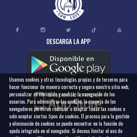
DESCARGA LA APP
Usamos cookies y otras tecnologías propias y de terceros para
hacer funcionar de manera correcta y segura nuestro sitio web,
personalizar su contenido y analizar la navegación de los
usuarios. Para administrar las cookies, la mayoría de los
navegadores permiten rechazar o aceptar todas las cookies o
solo aceptar ciertos tipos de cookies. El proceso para la gestión
y eliminación de cookies se puede encontrar en la función de
ayuda integrada en el navegador. Si deseas limitar el uso de