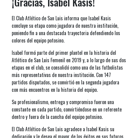
¡Gracias, Isabel Kasis!
El Club Atlético de San Luis informa que Isabel Kasis
concluye su etapa como jugadora de nuestra institución,
poniendo fin a una destacada trayectoria defendiendo los
colores del equipo potosino.
Isabel formó parte del primer plantel en la historia del
Atlético de San Luis Femenil en 2019 y, a lo largo de sus dos
etapas en el club, se consolidó como una de las futbolistas
más representativas de nuestra institución. Con 147
partidos disputados, se convirtió en la segunda jugadora
con más encuentros en la historia del equipo.
Su profesionalismo, entrega y compromiso fueron una
constante en cada partido, convirtiéndose en un referente
dentro y fuera de la cancha del equipo potosino.
El Club Atlético de San Luis agradece a Isabel Kasis su
dedicación y le desea el mayor de los éxitos en sus futuros