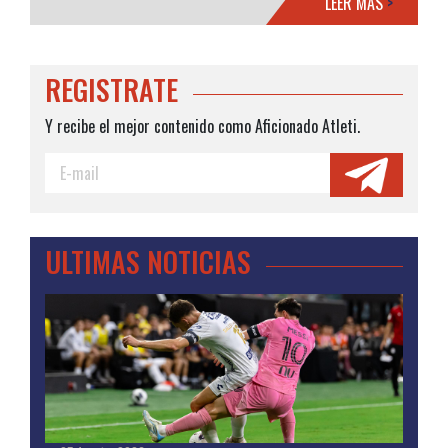
LEER MÁS
>
REGISTRATE
Y recibe el mejor contenido como Aficionado Atleti.
ULTIMAS NOTICIAS