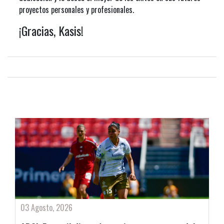
proyectos personales y profesionales.
¡Gracias, Kasis!
03 Agosto, 2026