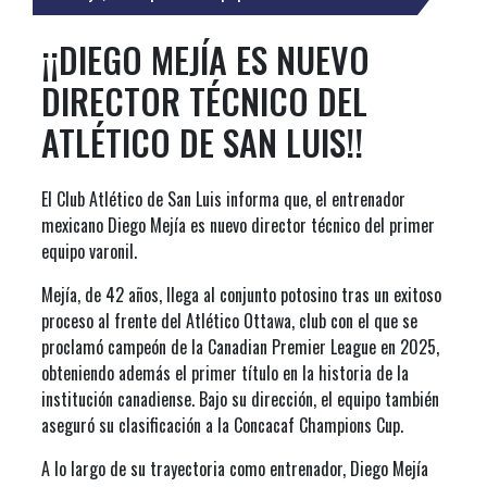
¡¡DIEGO MEJÍA ES NUEVO
DIRECTOR TÉCNICO DEL
ATLÉTICO DE SAN LUIS!!
El Club Atlético de San Luis informa que, el entrenador
mexicano Diego Mejía es nuevo director técnico del primer
equipo varonil.
Mejía, de 42 años, llega al conjunto potosino tras un exitoso
proceso al frente del Atlético Ottawa, club con el que se
proclamó campeón de la Canadian Premier League en 2025,
obteniendo además el primer título en la historia de la
institución canadiense. Bajo su dirección, el equipo también
aseguró su clasificación a la Concacaf Champions Cup.
A lo largo de su trayectoria como entrenador, Diego Mejía