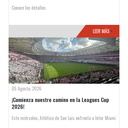
Conoce los detalles
LEER MÁS
>
05 Agosto, 2026
¡Comienza nuestro camino en la Leagues Cup
2026!
Este miércoles, Atlético de San Luis enfrenta a Inter Miami