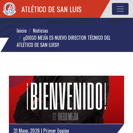
ATLÉTICO DE SAN LUIS
Inicio
Noticias
¡¡DIEGO MEJÍA ES NUEVO DIRECTOR TÉCNICO DEL
ATLÉTICO DE SAN LUIS!!
31 Mayo, 2026 | Primer Equipo