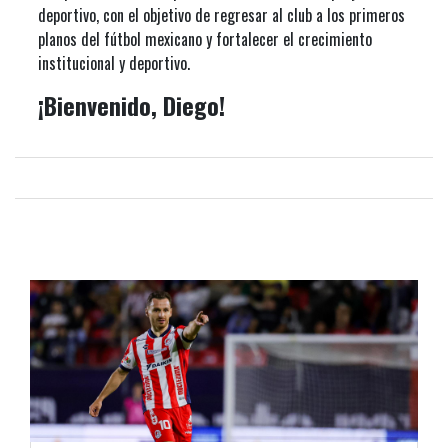
deportivo, con el objetivo de regresar al club a los primeros
planos del fútbol mexicano y fortalecer el crecimiento
institucional y deportivo.
¡Bienvenido, Diego!