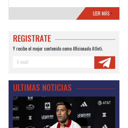
LEER MÁS
>
REGISTRATE
Y recibe el mejor contenido como Aficionado Atleti.
ULTIMAS NOTICIAS