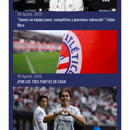
08 Agosto, 2026
“Somos un equipo joven, competitivo y queremos sobresalir”: Felipe
Mora
08 Agosto, 2026
¡POR LOS TRES PUNTOS EN CASA!