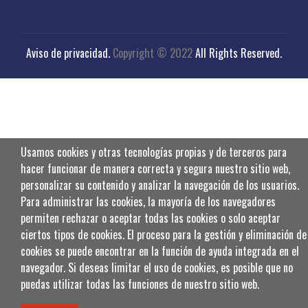
Aviso de privacidad
.
Copyright © 2022
All Rights Reserved.
Usamos cookies y otras tecnologías propias y de terceros para
hacer funcionar de manera correcta y segura nuestro sitio web,
personalizar su contenido y analizar la navegación de los usuarios.
Para administrar las cookies, la mayoría de los navegadores
permiten rechazar o aceptar todas las cookies o solo aceptar
ciertos tipos de cookies. El proceso para la gestión y eliminación de
cookies se puede encontrar en la función de ayuda integrada en el
navegador. Si deseas limitar el uso de cookies, es posible que no
puedas utilizar todas las funciones de nuestro sitio web.