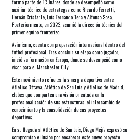
formó parte de FC Juárez, donde se desempeñó como
auxiliar técnico de estrategas como Ricardo Ferretti,
Hernán Cristante, Luis Fernando Tena y Alfonso Sosa.
Posteriormente, en 2023, asumió la dirección técnica del
primer equipo fronterizo.
Asimismo, cuenta con preparación internacional dentro del
fútbol profesional. Tras concluir su etapa como jugador,
inició su formación en Europa, donde se desempeñó como
visor para el Manchester City.
Este movimiento refuerza la sinergia deportiva entre
Atlético Ottawa, Atlético de San Luis y Atlético de Madrid,
clubes que comparten una visión orientada en la
profesionalización de sus estructuras, el intercambio de
conocimiento y la consolidación de sus proyectos
deportivos.
En su llegada al Atlético de San Luis, Diego Mejía expresó su
compromiso e ilusión por encabezar este nuevo proyecto