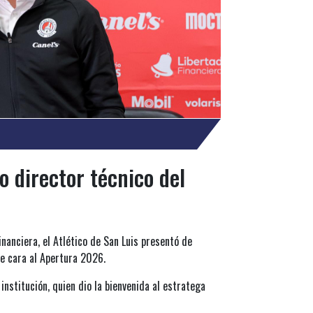
 director técnico del
inanciera, el Atlético de San Luis presentó de
e cara al Apertura 2026.
institución, quien dio la bienvenida al estratega