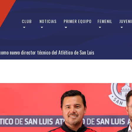
CLUB
NOTICIAS
PRIMER EQUIPO
FEMENIL
JUVENI
omo nuevo director técnico del Atlético de San Luis