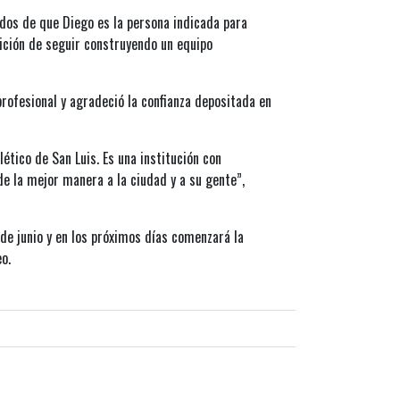
dos de que Diego es la persona indicada para
ción de seguir construyendo un equipo
rofesional y agradeció la confianza depositada en
tico de San Luis. Es una institución con
de la mejor manera a la ciudad y a su gente”,
 de junio y en los próximos días comenzará la
o.