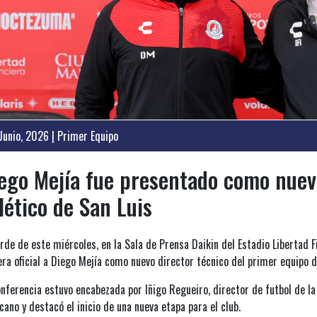
Junio, 2026 | Primer Equipo
ego Mejía fue presentado como nuevo
lético de San Luis
rde de este miércoles, en la Sala de Prensa Daikin del Estadio Libertad F
ra oficial a Diego Mejía como nuevo director técnico del primer equipo d
nferencia estuvo encabezada por Iñigo Regueiro, director de futbol de la 
ano y destacó el inicio de una nueva etapa para el club.