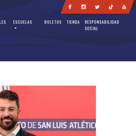
LES
ESCUELAS
BOLETOS
TIENDA
RESPONSABILIDAD
SOCIAL